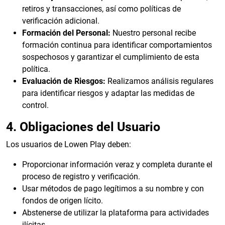
retiros y transacciones, así como políticas de
verificación adicional.
Formación del Personal:
Nuestro personal recibe
formación continua para identificar comportamientos
sospechosos y garantizar el cumplimiento de esta
política.
Evaluación de Riesgos:
Realizamos análisis regulares
para identificar riesgos y adaptar las medidas de
control.
4. Obligaciones del Usuario
Los usuarios de Lowen Play deben:
Proporcionar información veraz y completa durante el
proceso de registro y verificación.
Usar métodos de pago legítimos a su nombre y con
fondos de origen lícito.
Abstenerse de utilizar la plataforma para actividades
ilícitas.