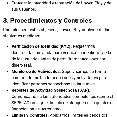
Proteger la integridad y reputación de Lowen Play y de
sus usuarios.
3. Procedimientos y Controles
Para alcanzar estos objetivos, Lowen Play implementa las
siguientes medidas:
Verificación de Identidad (KYC):
Requerimos
documentación válida para verificar la identidad y edad
de los usuarios antes de permitir transacciones por
dinero real.
Monitoreo de Actividades:
Supervisamos de forma
continua todas las transacciones y actividades para
identificar patrones sospechosos o inusuales.
Reportes de Actividad Sospechosa (SAR):
Comunicamos a las autoridades competentes (como el
SEPBLAC) cualquier indicio de blanqueo de capitales o
financiación del terrorismo.
Límites y Controles:
Aplicamos límites en depósitos,