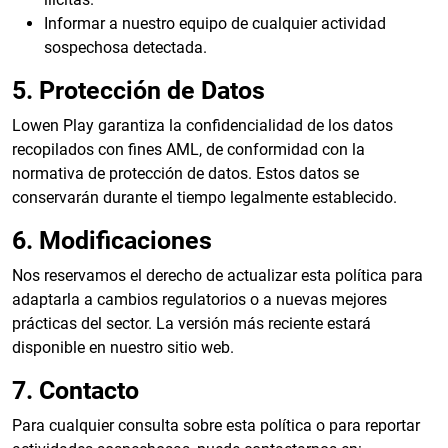
Informar a nuestro equipo de cualquier actividad
sospechosa detectada.
5. Protección de Datos
Lowen Play garantiza la confidencialidad de los datos
recopilados con fines AML, de conformidad con la
normativa de protección de datos. Estos datos se
conservarán durante el tiempo legalmente establecido.
6. Modificaciones
Nos reservamos el derecho de actualizar esta política para
adaptarla a cambios regulatorios o a nuevas mejores
prácticas del sector. La versión más reciente estará
disponible en nuestro sitio web.
7. Contacto
Para cualquier consulta sobre esta política o para reportar