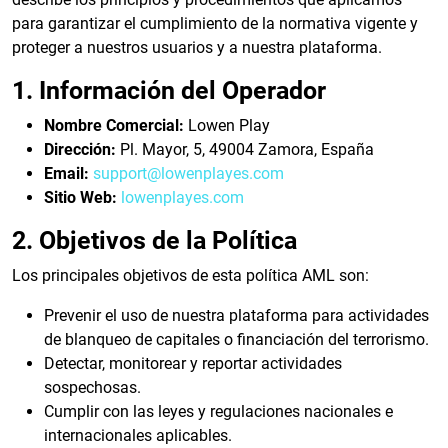
para garantizar el cumplimiento de la normativa vigente y
proteger a nuestros usuarios y a nuestra plataforma.
1. Información del Operador
Nombre Comercial:
Lowen Play
Dirección:
Pl. Mayor, 5, 49004 Zamora, España
Email:
support@lowenplayes.com
Sitio Web:
lowenplayes.com
2. Objetivos de la Política
Los principales objetivos de esta política AML son:
Prevenir el uso de nuestra plataforma para actividades
de blanqueo de capitales o financiación del terrorismo.
Detectar, monitorear y reportar actividades
sospechosas.
Cumplir con las leyes y regulaciones nacionales e
internacionales aplicables.