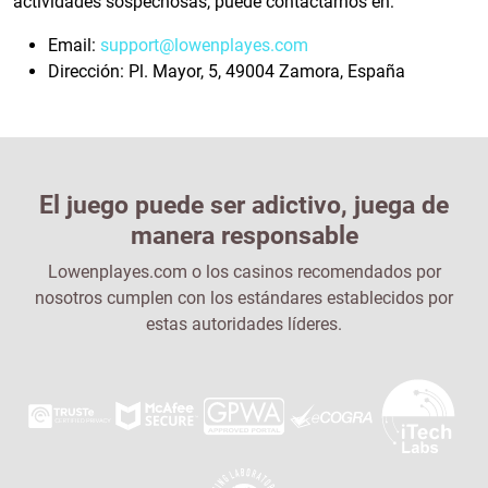
actividades sospechosas, puede contactarnos en:
Email:
support@lowenplayes.com
Dirección: Pl. Mayor, 5, 49004 Zamora, España
El juego puede ser adictivo, juega de
manera responsable
Lowenplayes.com o los casinos recomendados por
nosotros cumplen con los estándares establecidos por
estas autoridades líderes.