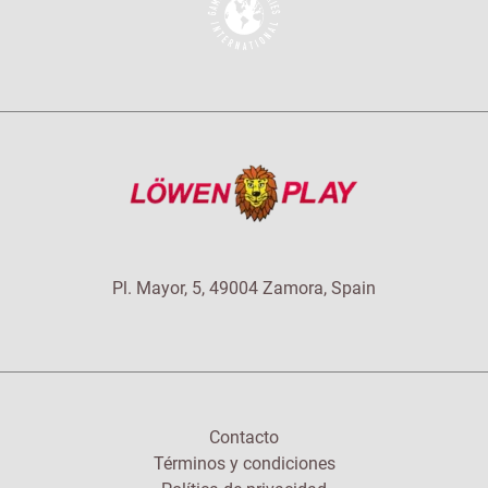
Pl. Mayor, 5, 49004 Zamora, Spain
Contacto
Términos y condiciones